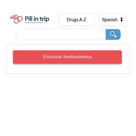
Drugs A-Z
Spanish
Encontrar medicamentos