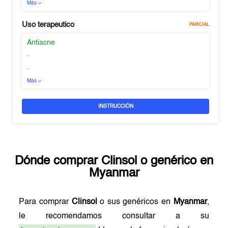
Más
Uso terapeutico
PARCIAL
Antiacne
-
-
Más
INSTRUCCIÓN
Dónde comprar
Clinsol
o genérico en
Myanmar
Para comprar
Clinsol
o sus genéricos en
Myanmar
,
le recomendamos consultar a su