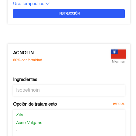
Uso terapeutico
INSTRUCCIÓN
ACNOTIN
60%
conformidad
Myanmar
Ingredientes
Isotretinoin
Opción de tratamiento
PARCIAL
Zits
Acne Vulgaris
-