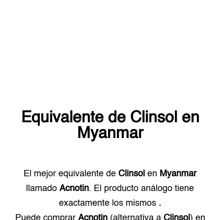
Equivalente de
Clinsol
en
Myanmar
El mejor equivalente de
Clinsol
en
Myanmar
llamado
Acnotin
. El producto análogo tiene
exactamente los mismos
.
Puede comprar
Acnotin
(alternativa a
Clinsol
) en