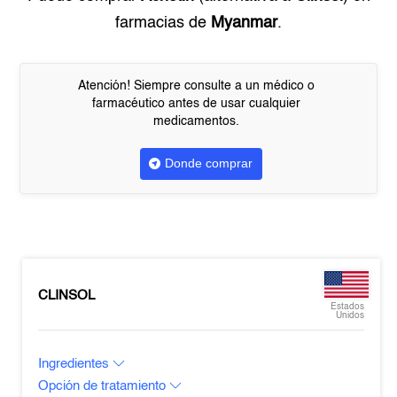
farmacias de
Myanmar
.
Atención! Siempre consulte a un médico o
farmacéutico antes de usar cualquier
medicamentos.
Donde comprar
CLINSOL
Estados
Unidos
Ingredientes
Opción de tratamiento