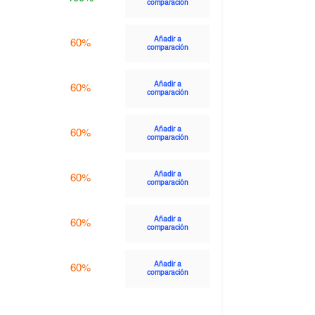
comparación
Añadir a
60%
comparación
Añadir a
60%
comparación
Añadir a
60%
comparación
Añadir a
60%
comparación
Añadir a
60%
comparación
Añadir a
60%
comparación