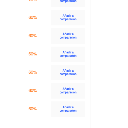
comparación
Añadir a
60%
comparación
Añadir a
60%
comparación
Añadir a
60%
comparación
Añadir a
60%
comparación
Añadir a
60%
comparación
Añadir a
60%
comparación