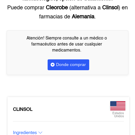
Puede comprar
Cleorobe
(alternativa a
Clinsol
) en
farmacias de
Alemania
.
Atención! Siempre consulte a un médico o
farmacéutico antes de usar cualquier
medicamentos.
Donde comprar
CLINSOL
Estados
Unidos
Ingredientes