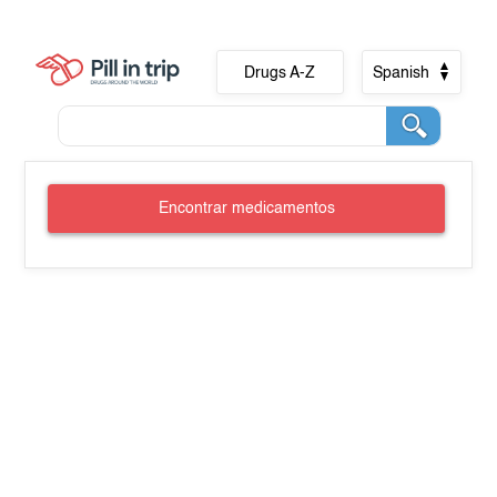
Drugs A-Z
Spanish
Encontrar medicamentos