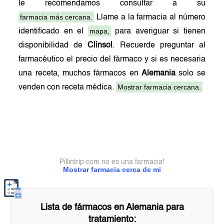
le recomendamos consultar a su
farmacia más cercana.
Llame a la farmacia al número
mapa,
identificado en el
para averiguar si tienen
disponibilidad de
Clinsol
. Recuerde preguntar al
farmacéutico el precio del fármaco y si es necesaria
una receta, muchos fármacos en
Alemania
solo se
Mostrar farmacia cercana.
venden con receta médica.
Pillintrip.com no es una farmacia!
Mostrar farmacia cerca de mi
Lista de fármacos en
Alemania
para
tratamiento: