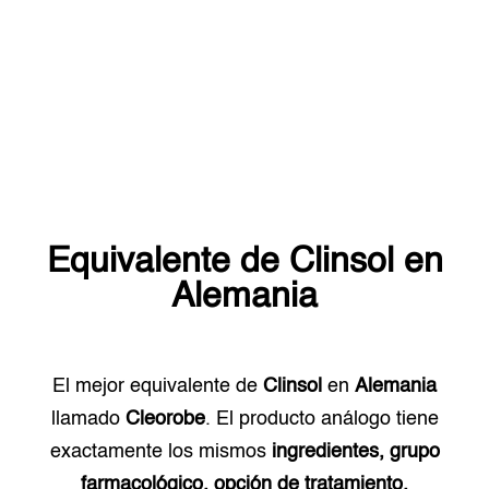
Equivalente de
Clinsol
en
Alemania
El mejor equivalente de
Clinsol
en
Alemania
llamado
Cleorobe
. El producto análogo tiene
exactamente los mismos
ingredientes, grupo
farmacológico, opción de tratamiento.