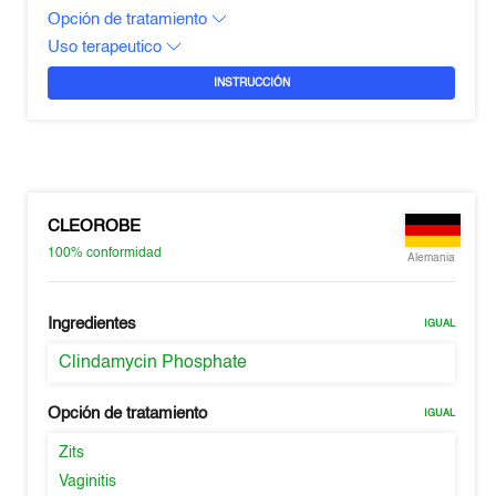
Opción de tratamiento
Uso terapeutico
INSTRUCCIÓN
CLEOROBE
100%
conformidad
Alemania
Ingredientes
IGUAL
Clindamycin Phosphate
Opción de tratamiento
IGUAL
Zits
Vaginitis