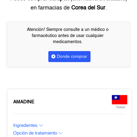
en farmacias de
Corea del Sur
.
Atención! Siempre consulte a un médico o
farmacéutico antes de usar cualquier
medicamentos.
Donde comprar
AMADINE
Taiwan
Ingredientes
Opción de tratamiento