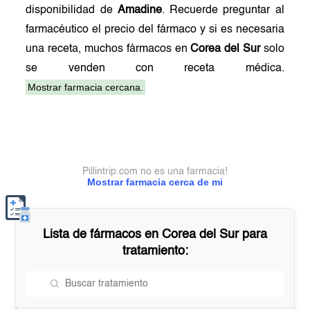
disponibilidad de
Amadine
. Recuerde preguntar al
farmacéutico el precio del fármaco y si es necesaria
una receta, muchos fármacos en
Corea del Sur
solo
se venden con receta médica.
Mostrar farmacia cercana.
Pillintrip.com no es una farmacia!
Mostrar farmacia cerca de mi
Lista de fármacos en
Corea del Sur
para
tratamiento: