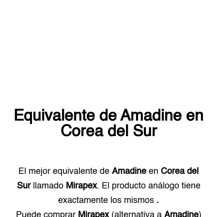
Equivalente de
Amadine
en
Corea del Sur
El mejor equivalente de
Amadine
en
Corea del
Sur
llamado
Mirapex
. El producto análogo tiene
exactamente los mismos
.
Puede comprar
Mirapex
(alternativa a
Amadine
)