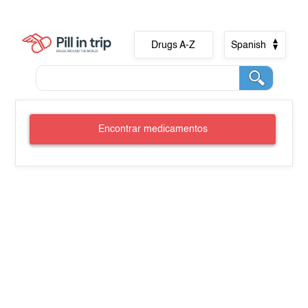
Drugs A-Z
Spanish
Encontrar medicamentos