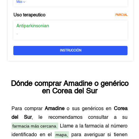
Más
Uso terapeutico
PARCIAL
Antiparkinsonian
-
INSTRUCCIÓN
Dónde comprar
Amadine
o genérico
en
Corea del Sur
Para comprar
Amadine
o sus genéricos en
Corea
del Sur
, le recomendamos consultar a su
farmacia más cercana.
Llame a la farmacia al número
mapa,
identificado en el
para averiguar si tienen