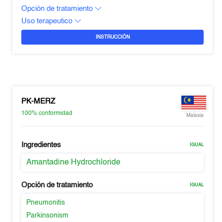
Opción de tratamiento
Uso terapeutico
INSTRUCCIÓN
PK-MERZ
100%
conformidad
Malasia
Ingredientes
IGUAL
Amantadine Hydrochloride
Opción de tratamiento
IGUAL
Pneumonitis
Parkinsonism