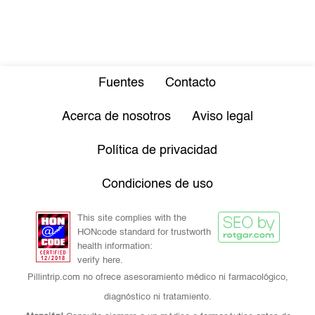
Fuentes
Contacto
Acerca de nosotros
Aviso legal
Política de privacidad
Condiciones de uso
This site complies with the
HONcode standard for trustworth
health information:
verify here.
Pillintrip.com no ofrece asesoramiento médico ni farmacológico,
diagnóstico ni tratamiento.