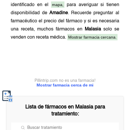
mapa,
identificado en el
para averiguar si tienen
disponibilidad de
Amadine
. Recuerde preguntar al
farmacéutico el precio del fármaco y si es necesaria
una receta, muchos fármacos en
Malasia
solo se
Mostrar farmacia cercana.
venden con receta médica.
Pillintrip.com no es una farmacia!
Mostrar farmacia cerca de mi
Lista de fármacos en
Malasia
para
tratamiento: