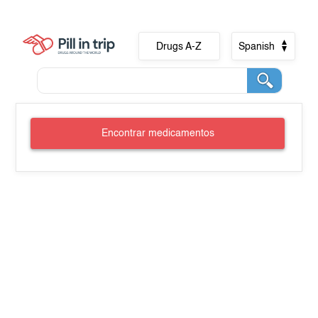
Drugs A-Z
Spanish
Encontrar medicamentos