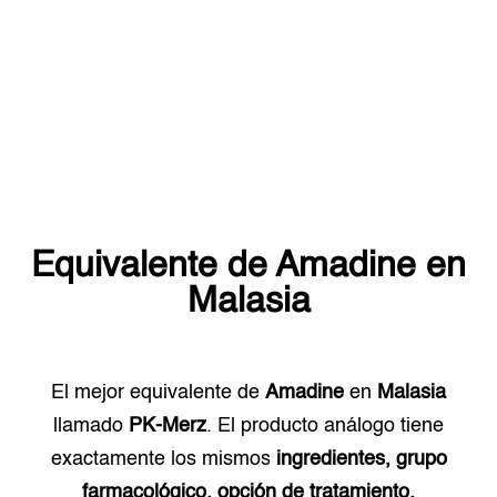
Equivalente de
Amadine
en
Malasia
El mejor equivalente de
Amadine
en
Malasia
llamado
PK-Merz
. El producto análogo tiene
exactamente los mismos
ingredientes, grupo
farmacológico, opción de tratamiento.