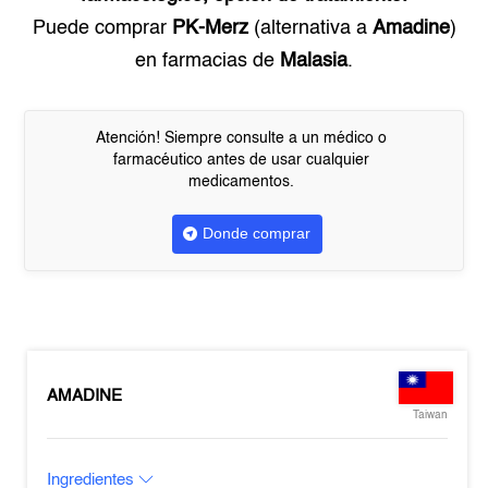
Puede comprar
PK-Merz
(alternativa a
Amadine
)
en farmacias de
Malasia
.
Atención! Siempre consulte a un médico o
farmacéutico antes de usar cualquier
medicamentos.
Donde comprar
AMADINE
Taiwan
Ingredientes