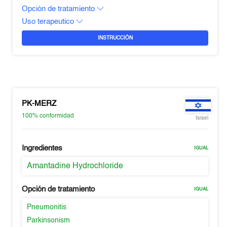
Opción de tratamiento
Uso terapeutico
INSTRUCCIÓN
PK-MERZ
100%
conformidad
Israel
Ingredientes
IGUAL
Amantadine Hydrochloride
Opción de tratamiento
IGUAL
Pneumonitis
Parkinsonism