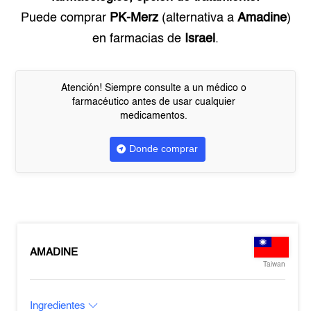
Puede comprar
PK-Merz
(alternativa a
Amadine
)
en farmacias de
Israel
.
Atención! Siempre consulte a un médico o
farmacéutico antes de usar cualquier
medicamentos.
Donde comprar
AMADINE
Taiwan
Ingredientes