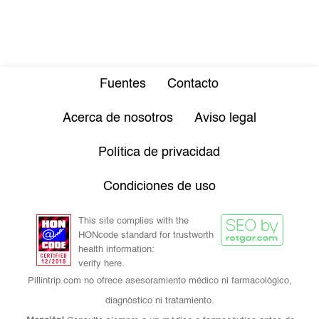
Fuentes
Contacto
Acerca de nosotros
Aviso legal
Política de privacidad
Condiciones de uso
This site complies with the
HONcode standard for trustworth
health information:
verify here.
Pillintrip.com no ofrece asesoramiento médico ni farmacológico,
diagnóstico ni tratamiento.