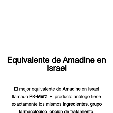
Equivalente de
Amadine
en
Israel
El mejor equivalente de
Amadine
en
Israel
llamado
PK-Merz
. El producto análogo tiene
exactamente los mismos
ingredientes, grupo
farmacológico, opción de tratamiento.