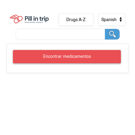
Drugs A-Z
Spanish
Encontrar medicamentos