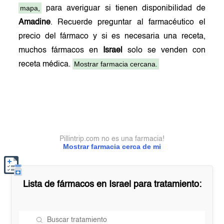
mapa,
para averiguar si tienen disponibilidad de
Amadine
. Recuerde preguntar al farmacéutico el
precio del fármaco y si es necesaria una receta,
muchos fármacos en
Israel
solo se venden con
Mostrar farmacia cercana.
receta médica.
Pillintrip.com no es una farmacia!
Mostrar farmacia cerca de mi
Lista de fármacos en
Israel
para tratamiento: