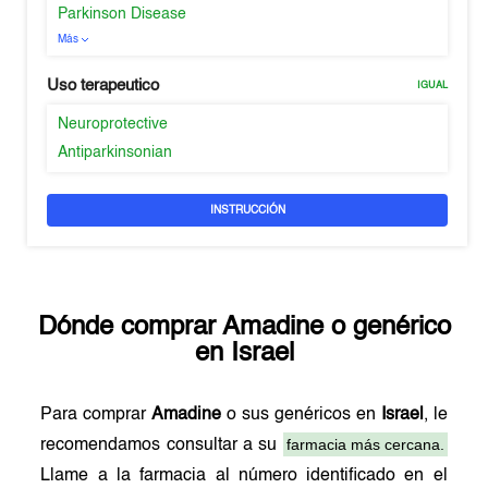
Parkinson Disease
Más
Uso terapeutico
IGUAL
Neuroprotective
Antiparkinsonian
INSTRUCCIÓN
Dónde comprar
Amadine
o genérico
en
Israel
Para comprar
Amadine
o sus genéricos en
Israel
, le
farmacia más cercana.
recomendamos consultar a su
Llame a la farmacia al número identificado en el