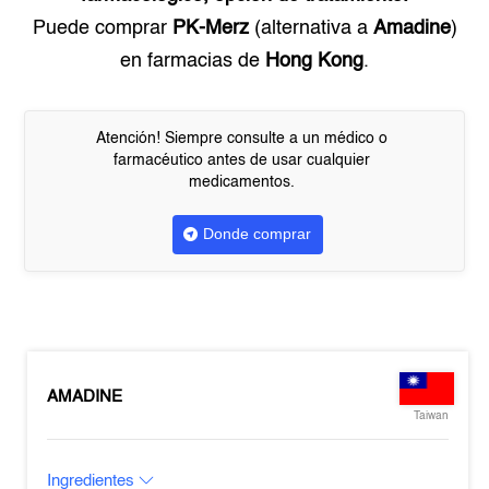
Puede comprar
PK-Merz
(alternativa a
Amadine
)
en farmacias de
Hong Kong
.
Atención! Siempre consulte a un médico o
farmacéutico antes de usar cualquier
medicamentos.
Donde comprar
AMADINE
Taiwan
Ingredientes