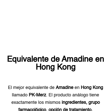
Equivalente de
Amadine
en
Hong Kong
El mejor equivalente de
Amadine
en
Hong Kong
llamado
PK-Merz
. El producto análogo tiene
exactamente los mismos
ingredientes, grupo
farmacológico, opción de tratamiento.