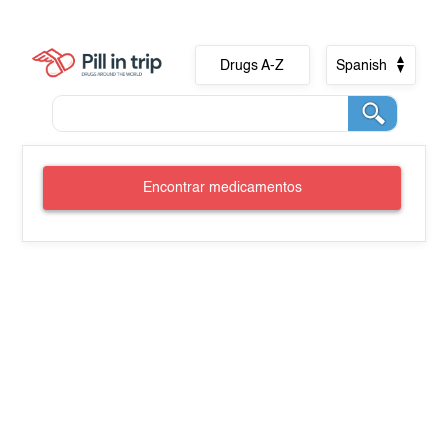
Drugs A-Z
Spanish
Encontrar medicamentos