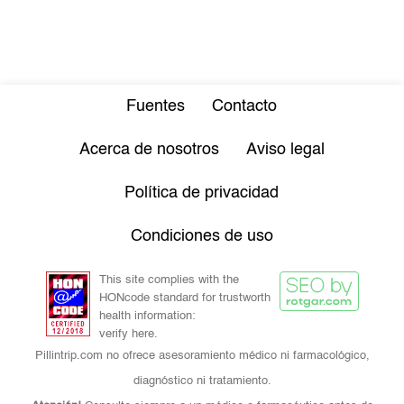
Fuentes
Contacto
Acerca de nosotros
Aviso legal
Política de privacidad
Condiciones de uso
This site complies with the
HONcode standard for trustworth
health information:
verify here.
Pillintrip.com no ofrece asesoramiento médico ni farmacológico,
diagnóstico ni tratamiento.