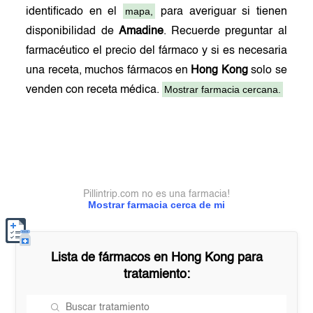
mapa,
identificado en el
para averiguar si tienen
disponibilidad de
Amadine
. Recuerde preguntar al
farmacéutico el precio del fármaco y si es necesaria
una receta, muchos fármacos en
Hong Kong
solo se
Mostrar farmacia cercana.
venden con receta médica.
Pillintrip.com no es una farmacia!
Mostrar farmacia cerca de mi
Lista de fármacos en
Hong Kong
para
tratamiento: