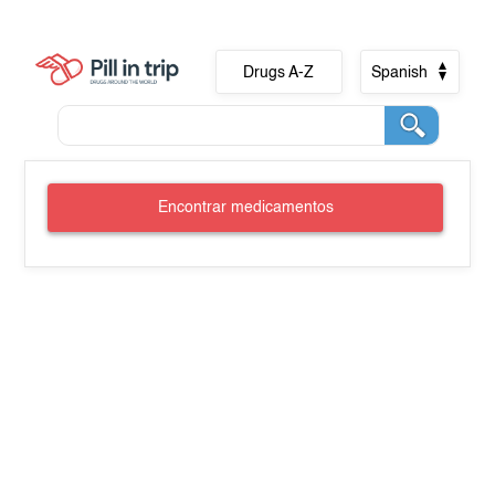
Drugs A-Z
Spanish
Encontrar medicamentos