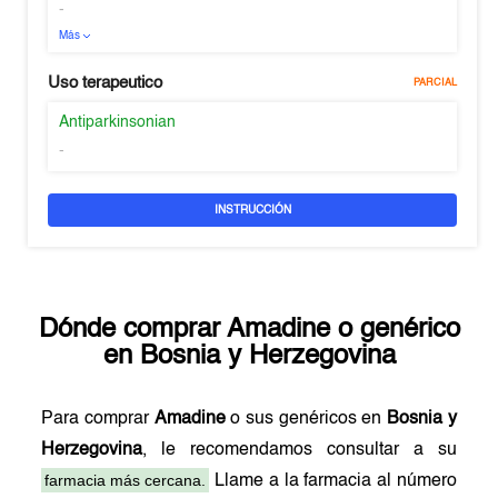
-
Más
Uso terapeutico
PARCIAL
Antiparkinsonian
-
INSTRUCCIÓN
Dónde comprar
Amadine
o genérico
en
Bosnia y Herzegovina
Para comprar
Amadine
o sus genéricos en
Bosnia y
Herzegovina
, le recomendamos consultar a su
farmacia más cercana.
Llame a la farmacia al número