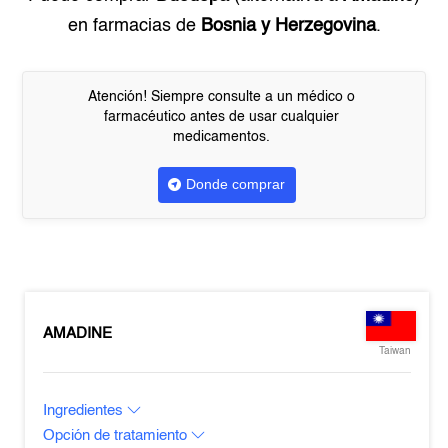
en farmacias de
Bosnia y Herzegovina
.
Atención! Siempre consulte a un médico o
farmacéutico antes de usar cualquier
medicamentos.
Donde comprar
AMADINE
Taiwan
Ingredientes
Opción de tratamiento