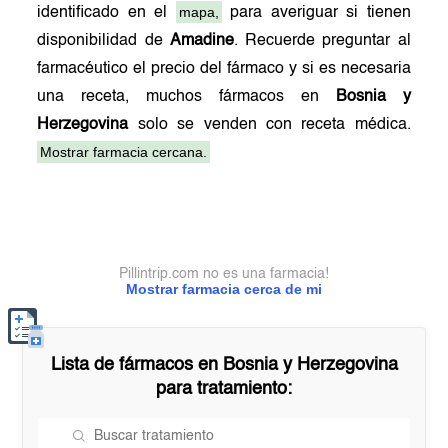
mapa,
identificado en el
para averiguar si tienen
disponibilidad de
Amadine
. Recuerde preguntar al
farmacéutico el precio del fármaco y si es necesaria
una receta, muchos fármacos en
Bosnia y
Herzegovina
solo se venden con receta médica.
Mostrar farmacia cercana.
Pillintrip.com no es una farmacia!
Mostrar farmacia cerca de mi
Lista de fármacos en
Bosnia y Herzegovina
para tratamiento: