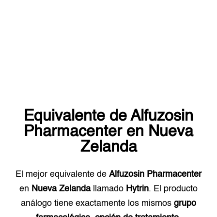
Equivalente de
Alfuzosin
Pharmacenter
en
Nueva
Zelanda
El mejor equivalente de
Alfuzosin Pharmacenter
en
Nueva Zelanda
llamado
Hytrin
. El producto
análogo tiene exactamente los mismos
grupo