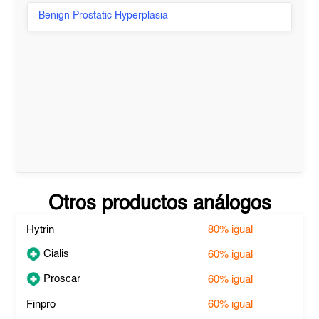
Benign Prostatic Hyperplasia
Otros productos análogos
Hytrin
80%
igual
Cialis
60%
igual
Proscar
60%
igual
Finpro
60%
igual