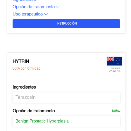
Opción de tratamiento
Uso terapeutico
INSTRUCCIÓN
HYTRIN
80%
conformidad
Nueva
Zelanda
Ingredientes
Terazosin
Opción de tratamiento
IGUAL
Benign Prostatic Hyperplasia