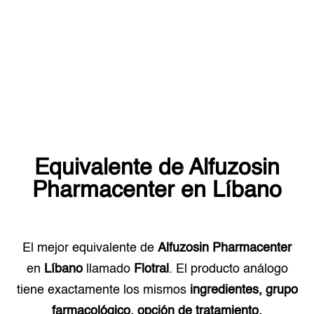
Equivalente de
Alfuzosin
Pharmacenter
en
Líbano
El mejor equivalente de
Alfuzosin Pharmacenter
en
Líbano
llamado
Flotral
. El producto análogo
tiene exactamente los mismos
ingredientes, grupo
farmacológico, opción de tratamiento.