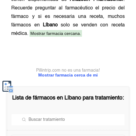
Recuerde preguntar al farmacéutico el precio del
fármaco y si es necesaria una receta, muchos
fármacos en
Líbano
solo se venden con receta
Mostrar farmacia cercana.
médica.
Pillintrip.com no es una farmacia!
Mostrar farmacia cerca de mi
Lista de fármacos en
Líbano
para tratamiento: