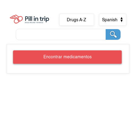
Drugs A-Z
Spanish
Encontrar medicamentos