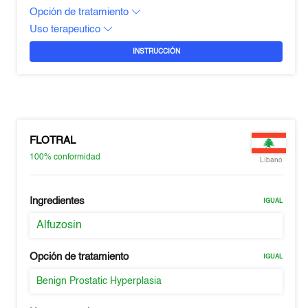
Opción de tratamiento
Uso terapeutico
INSTRUCCIÓN
FLOTRAL
100%
conformidad
Líbano
Ingredientes
IGUAL
Alfuzosin
Opción de tratamiento
IGUAL
Benign Prostatic Hyperplasia