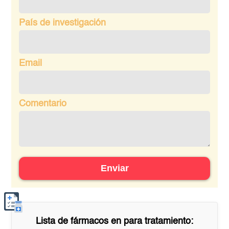
País de investigación
Email
Comentario
Enviar
Lista de fármacos en
para tratamiento: