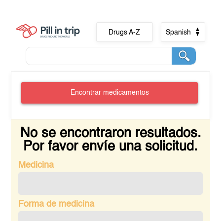
Drugs A-Z
Spanish
Encontrar medicamentos
No se encontraron resultados.
Por favor envíe una solicitud.
Medicina
Forma de medicina