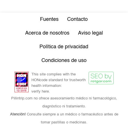
Fuentes
Contacto
Acerca de nosotros
Aviso legal
Política de privacidad
Condiciones de uso
This site complies with the
HONcode standard for trustworth
health information:
verify here.
Pillintrip.com no ofrece asesoramiento médico ni farmacológico,
diagnóstico ni tratamiento.
Atención!
Consulte siempre a un médico o farmacéutico antes de
tomar pastillas o medicinas.