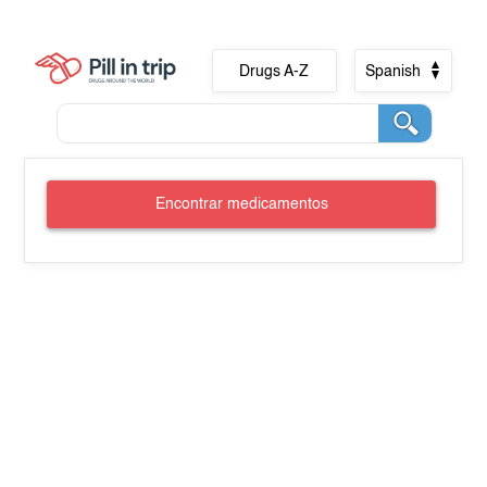
Drugs A-Z
Spanish
Encontrar medicamentos