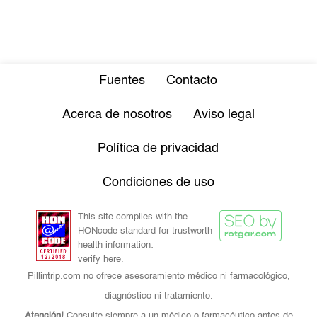
Fuentes
Contacto
Acerca de nosotros
Aviso legal
Política de privacidad
Condiciones de uso
This site complies with the
HONcode standard for trustworth
health information:
verify here.
Pillintrip.com no ofrece asesoramiento médico ni farmacológico,
diagnóstico ni tratamiento.
Atención!
Consulte siempre a un médico o farmacéutico antes de