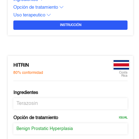
Opción de tratamiento
Uso terapeutico
INSTRUCCIÓN
HITRIN
80%
conformidad
Costa
Rica
Ingredientes
Terazosin
Opción de tratamiento
IGUAL
Benign Prostatic Hyperplasia