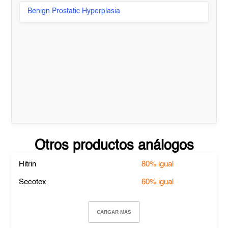
Benign Prostatic Hyperplasia
Otros productos análogos
Hitrin
80%
igual
Secotex
60%
igual
CARGAR MÁS