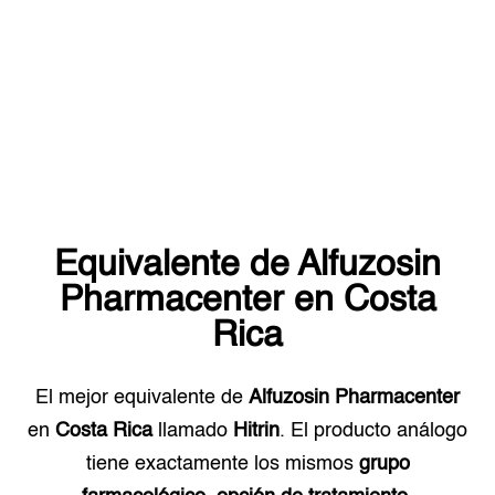
Equivalente de
Alfuzosin
Pharmacenter
en
Costa
Rica
El mejor equivalente de
Alfuzosin Pharmacenter
en
Costa Rica
llamado
Hitrin
. El producto análogo
tiene exactamente los mismos
grupo