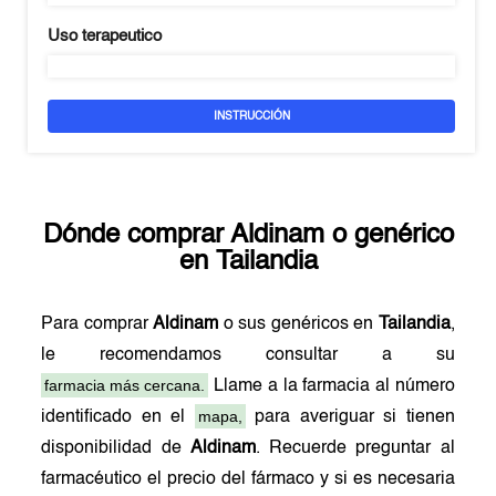
Uso terapeutico
INSTRUCCIÓN
Dónde comprar
Aldinam
o genérico
en
Tailandia
Para comprar
Aldinam
o sus genéricos en
Tailandia
,
le recomendamos consultar a su
farmacia más cercana.
Llame a la farmacia al número
mapa,
identificado en el
para averiguar si tienen
disponibilidad de
Aldinam
. Recuerde preguntar al
farmacéutico el precio del fármaco y si es necesaria