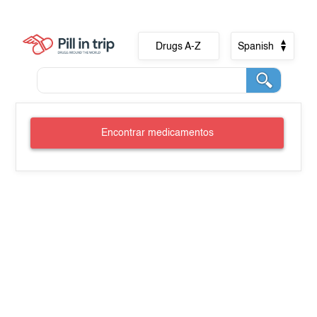
Drugs A-Z
Spanish
Encontrar medicamentos