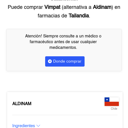
Puede comprar
Vimpat
(alternativa a
Aldinam
) en
farmacias de
Tailandia
.
Atención! Siempre consulte a un médico o
farmacéutico antes de usar cualquier
medicamentos.
Donde comprar
ALDINAM
Chile
Ingredientes