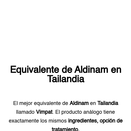
Equivalente de
Aldinam
en
Tailandia
El mejor equivalente de
Aldinam
en
Tailandia
llamado
Vimpat
. El producto análogo tiene
exactamente los mismos
ingredientes, opción de
tratamiento.