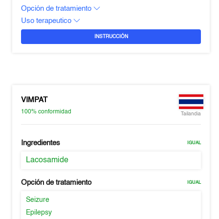
Opción de tratamiento
Uso terapeutico
INSTRUCCIÓN
VIMPAT
100%
conformidad
Tailandia
Ingredientes
IGUAL
Lacosamide
Opción de tratamiento
IGUAL
Seizure
Epilepsy