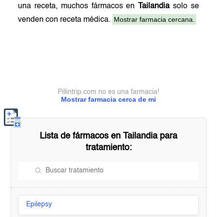
una receta, muchos fármacos en
Tailandia
solo se
Mostrar farmacia cercana.
venden con receta médica.
Pillintrip.com no es una farmacia!
Mostrar farmacia cerca de mi
Lista de fármacos en
Tailandia
para
tratamiento:
Epilepsy