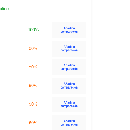
utico
Añadir a
100%
comparación
Añadir a
50%
comparación
Añadir a
50%
comparación
Añadir a
50%
comparación
Añadir a
50%
comparación
Añadir a
50%
comparación