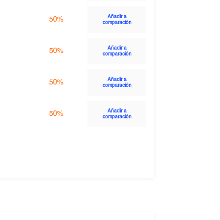
Añadir a
50%
comparación
Añadir a
50%
comparación
Añadir a
50%
comparación
Añadir a
50%
comparación