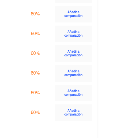
Añadir a
60%
comparación
Añadir a
60%
comparación
Añadir a
60%
comparación
Añadir a
60%
comparación
Añadir a
60%
comparación
Añadir a
60%
comparación