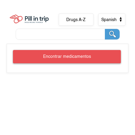
Drugs A-Z
Spanish
Encontrar medicamentos