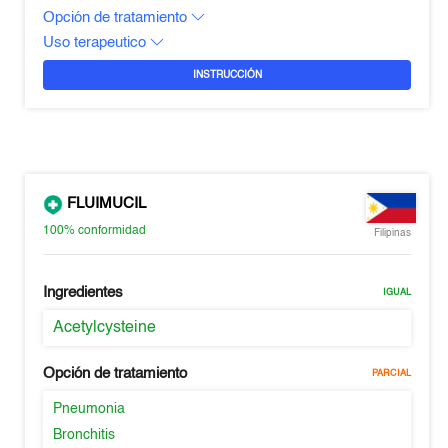
Opción de tratamiento
Uso terapeutico
INSTRUCCIÓN
FLUIMUCIL
100%
conformidad
Filipinas
Ingredientes
IGUAL
Acetylcysteine
Opción de tratamiento
PARCIAL
Pneumonia
Bronchitis