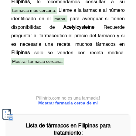
Filipinas
, le recomendamos consultar a su
farmacia más cercana.
Llame a la farmacia al número
mapa,
identificado en el
para averiguar si tienen
disponibilidad de
Acetylcysteine
. Recuerde
preguntar al farmacéutico el precio del fármaco y si
es necesaria una receta, muchos fármacos en
Filipinas
solo se venden con receta médica.
Mostrar farmacia cercana.
Pillintrip.com no es una farmacia!
Mostrar farmacia cerca de mi
Lista de fármacos en
Filipinas
para
tratamiento: