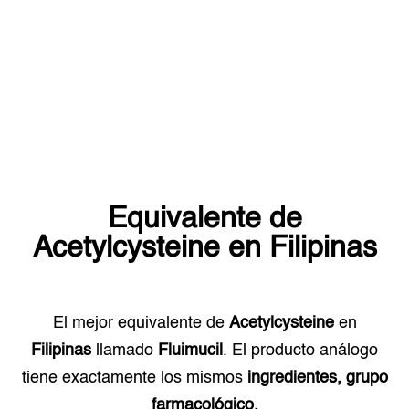
Equivalente de
Acetylcysteine
en
Filipinas
El mejor equivalente de
Acetylcysteine
en
Filipinas
llamado
Fluimucil
. El producto análogo
tiene exactamente los mismos
ingredientes, grupo
farmacológico.