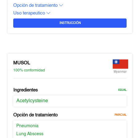
Opción de tratamiento
Uso terapeutico
INSTRUCCIÓN
MUSOL
100%
conformidad
Myanmar
Ingredientes
IGUAL
Acetylcysteine
Opción de tratamiento
PARCIAL
Pneumonia
Lung Abscess