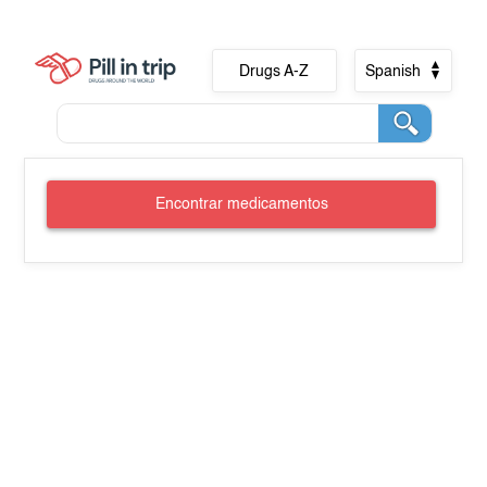
Drugs A-Z
Spanish
Encontrar medicamentos