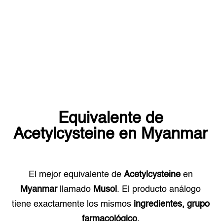
Equivalente de
Acetylcysteine
en
Myanmar
El mejor equivalente de
Acetylcysteine
en
Myanmar
llamado
Musol
. El producto análogo
tiene exactamente los mismos
ingredientes, grupo
farmacológico.