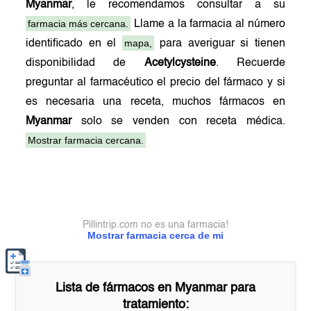
Myanmar
, le recomendamos consultar a su
farmacia más cercana.
Llame a la farmacia al número
mapa,
identificado en el
para averiguar si tienen
disponibilidad de
Acetylcysteine
. Recuerde
preguntar al farmacéutico el precio del fármaco y si
es necesaria una receta, muchos fármacos en
Myanmar
solo se venden con receta médica.
Mostrar farmacia cercana.
Pillintrip.com no es una farmacia!
Mostrar farmacia cerca de mi
Lista de fármacos en
Myanmar
para
tratamiento: