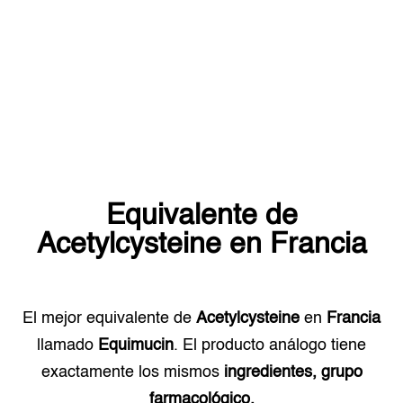
Equivalente de
Acetylcysteine
en
Francia
El mejor equivalente de
Acetylcysteine
en
Francia
llamado
Equimucin
. El producto análogo tiene
exactamente los mismos
ingredientes, grupo
farmacológico.