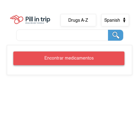
Drugs A-Z
Spanish
Encontrar medicamentos