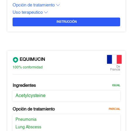
Opción de tratamiento
Uso terapeutico
INSTRUCCIÓN
EQUIMUCIN
De
100%
conformidad
Francia
Ingredientes
IGUAL
Acetylcysteine
Opción de tratamiento
PARCIAL
Pneumonia
Lung Abscess