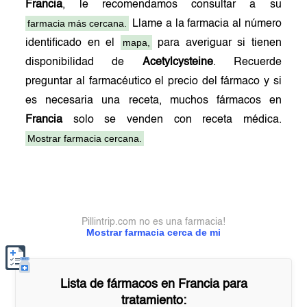
Francia
, le recomendamos consultar a su
farmacia más cercana.
Llame a la farmacia al número
mapa,
identificado en el
para averiguar si tienen
disponibilidad de
Acetylcysteine
. Recuerde
preguntar al farmacéutico el precio del fármaco y si
es necesaria una receta, muchos fármacos en
Francia
solo se venden con receta médica.
Mostrar farmacia cercana.
Pillintrip.com no es una farmacia!
Mostrar farmacia cerca de mi
Lista de fármacos en
Francia
para
tratamiento: