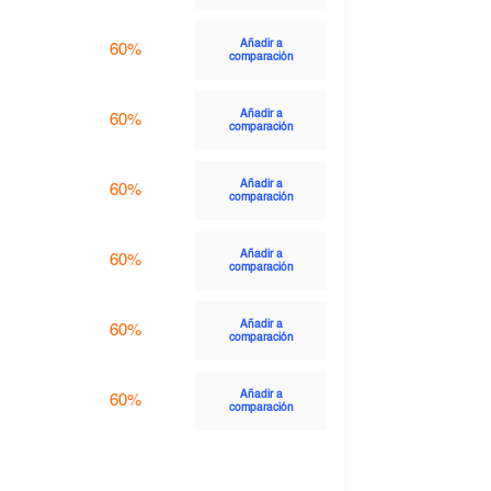
Añadir a
60%
comparación
Añadir a
60%
comparación
Añadir a
60%
comparación
Añadir a
60%
comparación
Añadir a
60%
comparación
Añadir a
60%
comparación