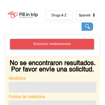
Drugs A-Z
Spanish
Encontrar medicamentos
No se encontraron resultados.
Por favor envíe una solicitud.
Medicina
Forma de medicina