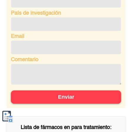
País de investigación
Email
Comentario
Enviar
Lista de fármacos en
para tratamiento: