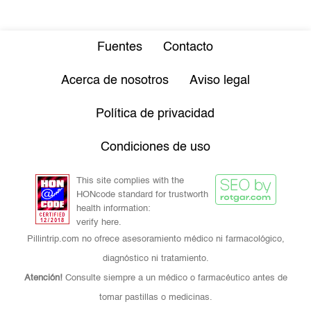
Fuentes
Contacto
Acerca de nosotros
Aviso legal
Política de privacidad
Condiciones de uso
This site complies with the
HONcode standard for trustworth
health information:
verify here.
Pillintrip.com no ofrece asesoramiento médico ni farmacológico,
diagnóstico ni tratamiento.
Atención!
Consulte siempre a un médico o farmacéutico antes de
tomar pastillas o medicinas.