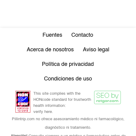
Fuentes
Contacto
Acerca de nosotros
Aviso legal
Política de privacidad
Condiciones de uso
This site complies with the
HONcode standard for trustworth
health information:
verify here.
Pillintrip.com no ofrece asesoramiento médico ni farmacológico,
diagnóstico ni tratamiento.