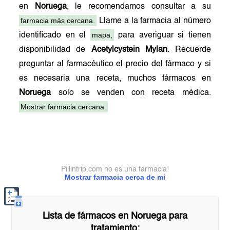
en
Noruega
, le recomendamos consultar a su
farmacia más cercana.
Llame a la farmacia al número
mapa,
identificado en el
para averiguar si tienen
disponibilidad de
Acetylcystein Mylan
. Recuerde
preguntar al farmacéutico el precio del fármaco y si
es necesaria una receta, muchos fármacos en
Noruega
solo se venden con receta médica.
Mostrar farmacia cercana.
Pillintrip.com no es una farmacia!
Mostrar farmacia cerca de mi
Lista de fármacos en
Noruega
para
tratamiento: