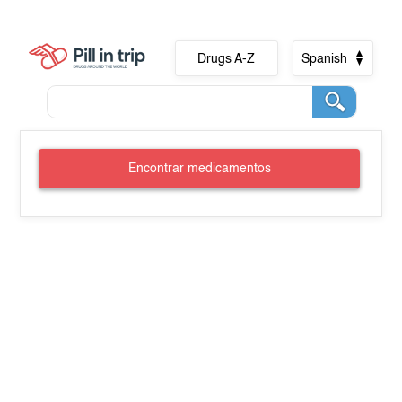
Drugs A-Z
Spanish
Encontrar medicamentos