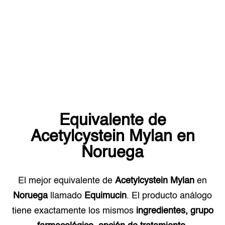
Equivalente de
Acetylcystein Mylan
en
Noruega
El mejor equivalente de
Acetylcystein Mylan
en
Noruega
llamado
Equimucin
. El producto análogo
tiene exactamente los mismos
ingredientes, grupo