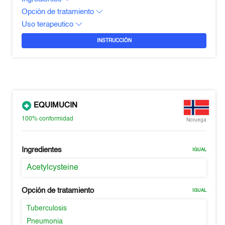
Opción de tratamiento
Uso terapeutico
INSTRUCCIÓN
EQUIMUCIN
100%
conformidad
Noruega
Ingredientes
IGUAL
Acetylcysteine
Opción de tratamiento
IGUAL
Tuberculosis
Pneumonia