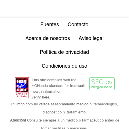
Fuentes
Contacto
Acerca de nosotros
Aviso legal
Política de privacidad
Condiciones de uso
This site complies with the
HONcode standard for trustworth
health information:
verify here.
Pillintrip.com no ofrece asesoramiento médico ni farmacológico,
diagnóstico ni tratamiento.
Atención!
Consulte siempre a un médico o farmacéutico antes de
tomar pastillas o medicinas.