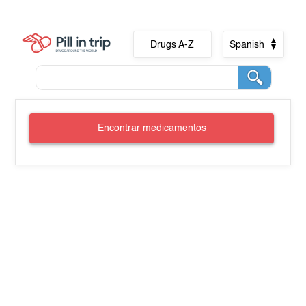
Drugs A-Z
Spanish
Encontrar medicamentos