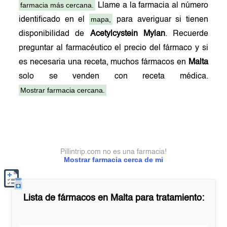
farmacia más cercana.
Llame a la farmacia al número
mapa,
identificado en el
para averiguar si tienen
disponibilidad de
Acetylcystein Mylan
. Recuerde
preguntar al farmacéutico el precio del fármaco y si
es necesaria una receta, muchos fármacos en
Malta
solo se venden con receta médica.
Mostrar farmacia cercana.
Pillintrip.com no es una farmacia!
Mostrar farmacia cerca de mi
Lista de fármacos en
Malta
para tratamiento: