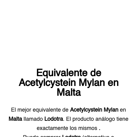
Equivalente de
Acetylcystein Mylan
en
Malta
El mejor equivalente de
Acetylcystein Mylan
en
Malta
llamado
Lodotra
. El producto análogo tiene
exactamente los mismos
.