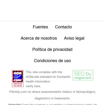
Fuentes
Contacto
Acerca de nosotros
Aviso legal
Política de privacidad
Condiciones de uso
This site complies with the
HONcode standard for trustworth
health information:
verify here.
Pillintrip.com no ofrece asesoramiento médico ni farmacológico,
diagnóstico ni tratamiento.