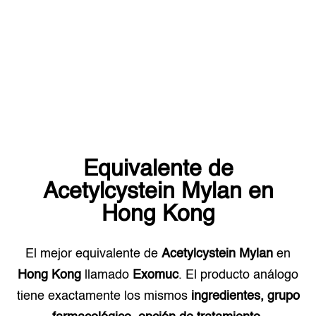
Equivalente de
Acetylcystein Mylan
en
Hong Kong
El mejor equivalente de
Acetylcystein Mylan
en
Hong Kong
llamado
Exomuc
. El producto análogo
tiene exactamente los mismos
ingredientes, grupo