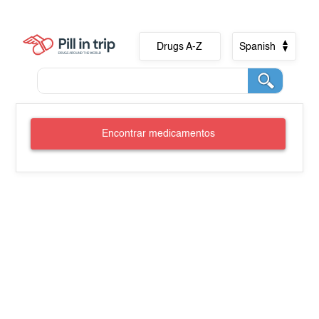
Drugs A-Z
Spanish
Encontrar medicamentos