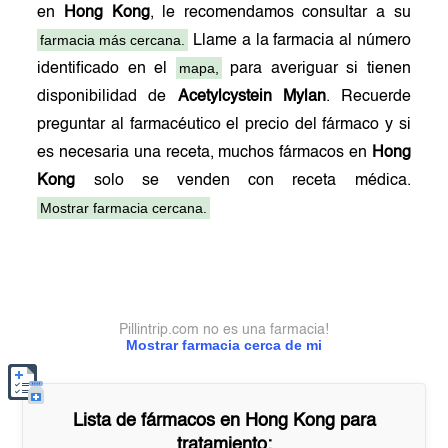
en
Hong Kong
, le recomendamos consultar a su
farmacia más cercana.
Llame a la farmacia al número
mapa,
identificado en el
para averiguar si tienen
disponibilidad de
Acetylcystein Mylan
. Recuerde
preguntar al farmacéutico el precio del fármaco y si
es necesaria una receta, muchos fármacos en
Hong
Kong
solo se venden con receta médica.
Mostrar farmacia cercana.
Pillintrip.com no es una farmacia!
Mostrar farmacia cerca de mi
Lista de fármacos en
Hong Kong
para
tratamiento: