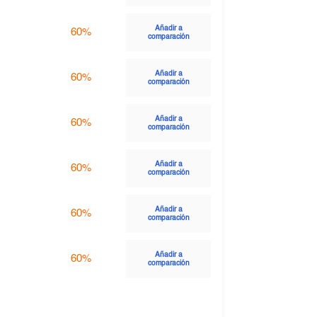
Añadir a
60%
comparación
Añadir a
60%
comparación
Añadir a
60%
comparación
Añadir a
60%
comparación
Añadir a
60%
comparación
Añadir a
60%
comparación