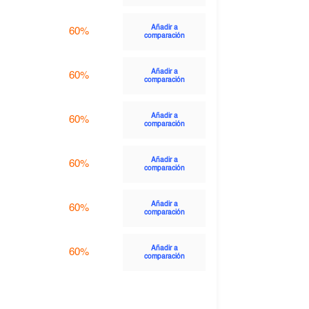
Añadir a
60%
comparación
Añadir a
60%
comparación
Añadir a
60%
comparación
Añadir a
60%
comparación
Añadir a
60%
comparación
Añadir a
60%
comparación