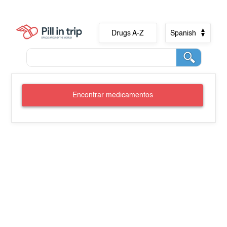
Drugs A-Z
Spanish
Encontrar medicamentos