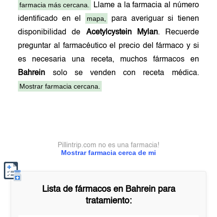
farmacia más cercana.
Llame a la farmacia al número
mapa,
identificado en el
para averiguar si tienen
disponibilidad de
Acetylcystein Mylan
. Recuerde
preguntar al farmacéutico el precio del fármaco y si
es necesaria una receta, muchos fármacos en
Bahrein
solo se venden con receta médica.
Mostrar farmacia cercana.
Pillintrip.com no es una farmacia!
Mostrar farmacia cerca de mi
Lista de fármacos en
Bahrein
para
tratamiento: