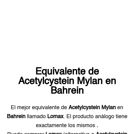
Equivalente de
Acetylcystein Mylan
en
Bahrein
El mejor equivalente de
Acetylcystein Mylan
en
Bahrein
llamado
Lomax
. El producto análogo tiene
exactamente los mismos
.