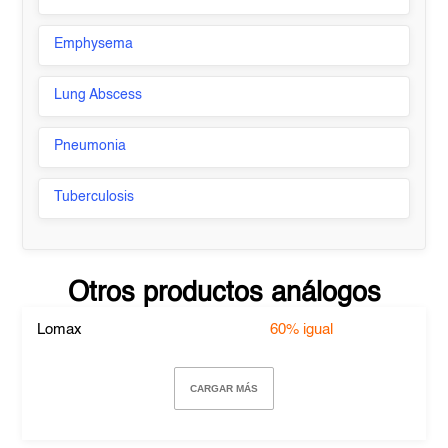
Emphysema
Lung Abscess
Pneumonia
Tuberculosis
Otros productos análogos
Lomax
60%
igual
CARGAR MÁS