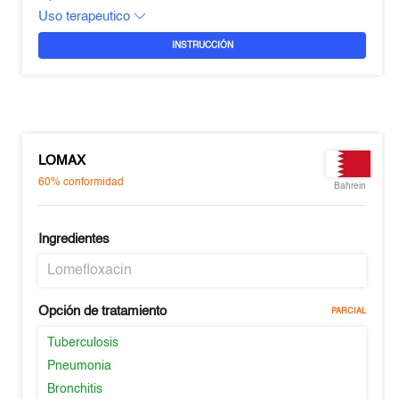
Uso terapeutico
INSTRUCCIÓN
LOMAX
60%
conformidad
Bahrein
Ingredientes
Lomefloxacin
Opción de tratamiento
PARCIAL
Tuberculosis
Pneumonia
Bronchitis