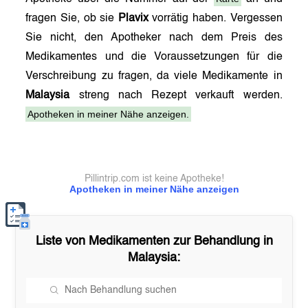
fragen Sie, ob sie
Plavix
vorrätig haben. Vergessen
Sie nicht, den Apotheker nach dem Preis des
Medikamentes und die Voraussetzungen für die
Verschreibung zu fragen, da viele Medikamente in
Malaysia
streng nach Rezept verkauft werden.
Apotheken in meiner Nähe anzeigen.
Pillintrip.com ist keine Apotheke!
Apotheken in meiner Nähe anzeigen
Liste von Medikamenten zur Behandlung in
Malaysia
: