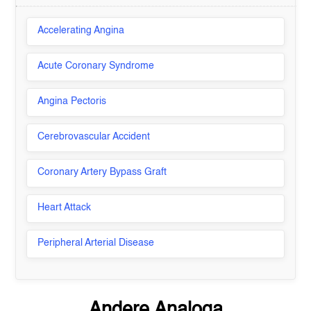
Accelerating Angina
Acute Coronary Syndrome
Angina Pectoris
Cerebrovascular Accident
Coronary Artery Bypass Graft
Heart Attack
Peripheral Arterial Disease
Andere Analoga