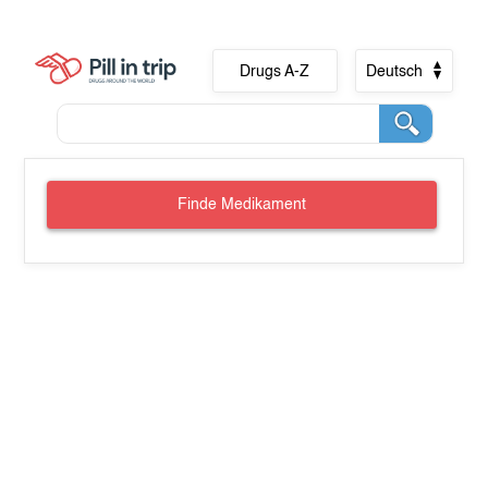
Drugs A-Z
Deutsch
Finde Medikament