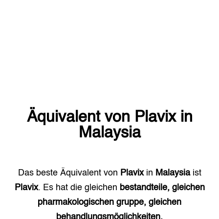
Äquivalent von
Plavix
in
Malaysia
Das beste Äquivalent von
Plavix
in
Malaysia
ist
Plavix
. Es hat die gleichen
bestandteile, gleichen
pharmakologischen gruppe, gleichen
behandlungsmöglichkeiten.