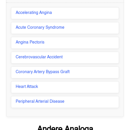
Accelerating Angina
Acute Coronary Syndrome
Angina Pectoris
Cerebrovascular Accident
Coronary Artery Bypass Graft
Heart Attack
Peripheral Arterial Disease
Andere Analoga