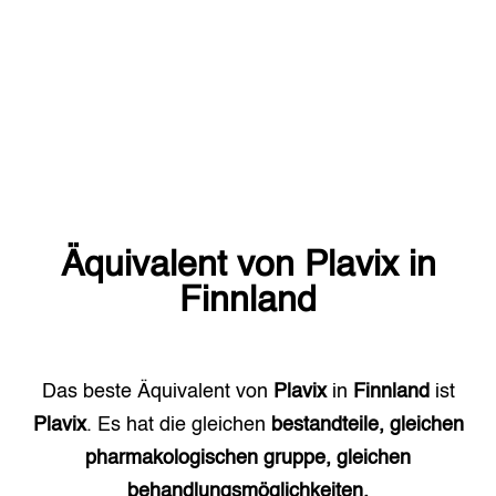
Äquivalent von
Plavix
in
Finnland
Das beste Äquivalent von
Plavix
in
Finnland
ist
Plavix
. Es hat die gleichen
bestandteile, gleichen
pharmakologischen gruppe, gleichen
behandlungsmöglichkeiten.