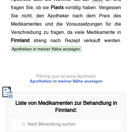
fragen Sie, ob sie
Plavix
vorrätig haben. Vergessen
Sie nicht, den Apotheker nach dem Preis des
Medikamentes und die Voraussetzungen für die
Verschreibung zu fragen, da viele Medikamente in
Finnland
streng nach Rezept verkauft werden.
Apotheken in meiner Nähe anzeigen.
Pillintrip.com ist keine Apotheke!
Apotheken in meiner Nähe anzeigen
Liste von Medikamenten zur Behandlung in
Finnland
: