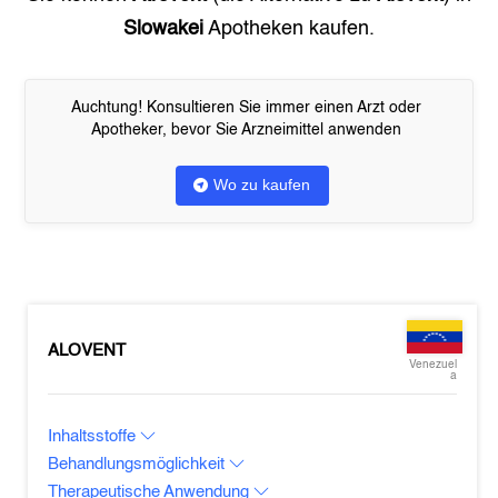
Slowakei
Apotheken kaufen.
Auchtung! Konsultieren Sie immer einen Arzt oder
Apotheker, bevor Sie Arzneimittel anwenden
Wo zu kaufen
ALOVENT
Venezuel
a
Inhaltsstoffe
Behandlungsmöglichkeit
Therapeutische Anwendung