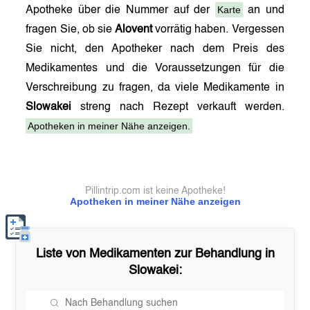
Karte
Apotheke über die Nummer auf der
an und
fragen Sie, ob sie
Alovent
vorrätig haben. Vergessen
Sie nicht, den Apotheker nach dem Preis des
Medikamentes und die Voraussetzungen für die
Verschreibung zu fragen, da viele Medikamente in
Slowakei
streng nach Rezept verkauft werden.
Apotheken in meiner Nähe anzeigen.
Pillintrip.com ist keine Apotheke!
Apotheken in meiner Nähe anzeigen
Liste von Medikamenten zur Behandlung in
Slowakei
: