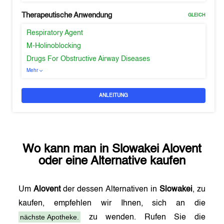
Therapeutische Anwendung
GLEICH
Respiratory Agent
M-Holinoblocking
Drugs For Obstructive Airway Diseases
Mehr
ANLEITUNG
Wo kann man in
Slowakei
Alovent
oder eine Alternative kaufen
Um
Alovent
der dessen Alternativen in
Slowakei
, zu
kaufen, empfehlen wir Ihnen, sich an die
nächste Apotheke.
zu wenden. Rufen Sie die