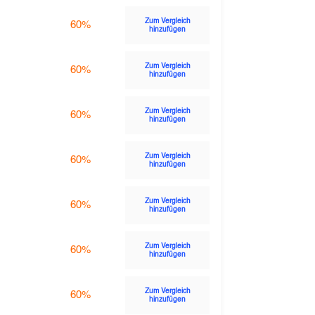
Zum Vergleich
60%
hinzufügen
Zum Vergleich
60%
hinzufügen
Zum Vergleich
60%
hinzufügen
Zum Vergleich
60%
hinzufügen
Zum Vergleich
60%
hinzufügen
Zum Vergleich
60%
hinzufügen
Zum Vergleich
60%
hinzufügen