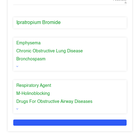
n
Ipratropium Bromide
Emphysema
Chronic Obstructive Lung Disease
Bronchospasm
Respiratory Agent
M-Holinoblocking
Drugs For Obstructive Airway Diseases