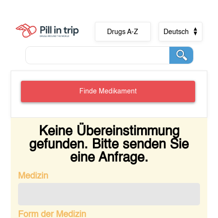
Drugs A-Z
Deutsch
Finde Medikament
Keine Übereinstimmung
gefunden. Bitte senden Sie
eine Anfrage.
Medizin
Form der Medizin