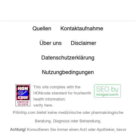
Quellen
Kontaktaufnahme
Über uns
Disclaimer
Datenschutzerklärung
Nutzungbedingungen
This site complies with the
HONcode standard for trustworth
health information:
verify here.
Pillintrip.com bietet keine medizinische oder pharmakologische
Beratung, Diagnose oder Behandlung.
Achtung!
Konsultieren Sie immer einen Arzt oder Apotheker, bevor