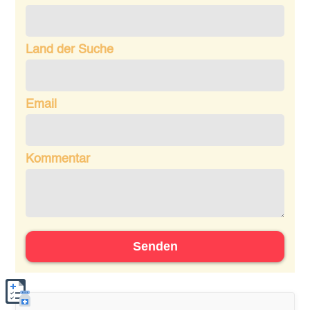
Land der Suche
Email
Kommentar
Senden