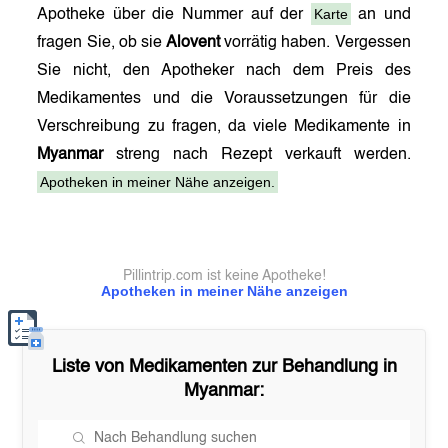
Karte
Apotheke über die Nummer auf der
an und
fragen Sie, ob sie
Alovent
vorrätig haben. Vergessen
Sie nicht, den Apotheker nach dem Preis des
Medikamentes und die Voraussetzungen für die
Verschreibung zu fragen, da viele Medikamente in
Myanmar
streng nach Rezept verkauft werden.
Apotheken in meiner Nähe anzeigen.
Pillintrip.com ist keine Apotheke!
Apotheken in meiner Nähe anzeigen
Liste von Medikamenten zur Behandlung in
Myanmar
: