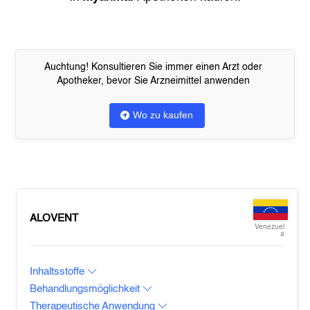
Auchtung! Konsultieren Sie immer einen Arzt oder
Apotheker, bevor Sie Arzneimittel anwenden
Wo zu kaufen
ALOVENT
Venezuel
a
Inhaltsstoffe
Behandlungsmöglichkeit
Therapeutische Anwendung