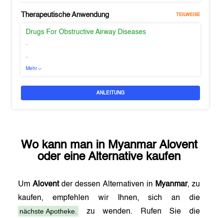
Therapeutische Anwendung
TEILWEISE
Drugs For Obstructive Airway Diseases
-
-
Mehr
ANLEITUNG
Wo kann man in
Myanmar
Alovent
oder eine Alternative kaufen
Um
Alovent
der dessen Alternativen in
Myanmar
, zu
kaufen, empfehlen wir Ihnen, sich an die
nächste Apotheke.
zu wenden. Rufen Sie die