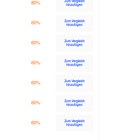
Zum Vergleich
80%
hinzufügen
Zum Vergleich
60%
hinzufügen
Zum Vergleich
60%
hinzufügen
Zum Vergleich
60%
hinzufügen
Zum Vergleich
60%
hinzufügen
Zum Vergleich
60%
hinzufügen
Zum Vergleich
60%
hinzufügen