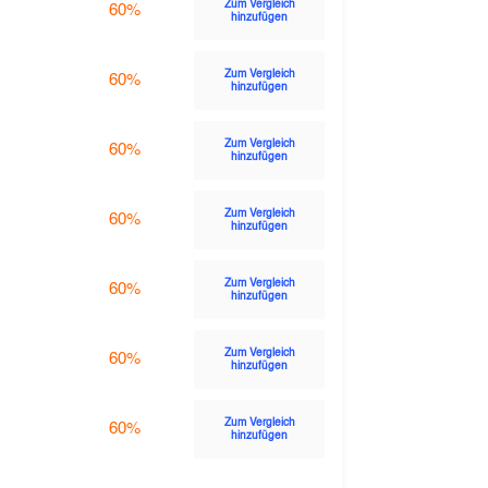
Zum Vergleich
60%
hinzufügen
Zum Vergleich
60%
hinzufügen
Zum Vergleich
60%
hinzufügen
Zum Vergleich
60%
hinzufügen
Zum Vergleich
60%
hinzufügen
Zum Vergleich
60%
hinzufügen
Zum Vergleich
60%
hinzufügen