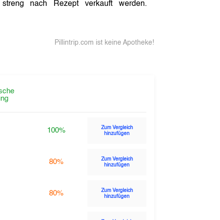
streng nach Rezept verkauft werden.
Pillintrip.com ist keine Apotheke!
sche
ng
Zum Vergleich
100%
hinzufügen
Zum Vergleich
80%
hinzufügen
Zum Vergleich
80%
hinzufügen