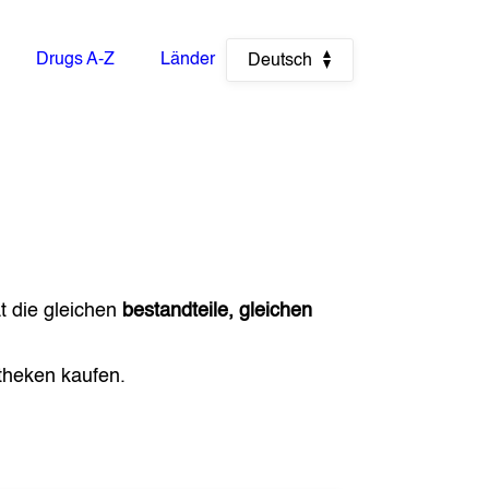
Drugs A-Z
Länder
Deutsch
t die gleichen
bestandteile, gleichen
heken kaufen.