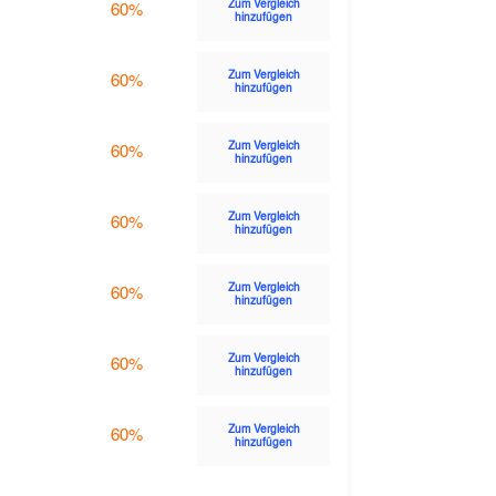
Zum Vergleich
60%
hinzufügen
Zum Vergleich
60%
hinzufügen
Zum Vergleich
60%
hinzufügen
Zum Vergleich
60%
hinzufügen
Zum Vergleich
60%
hinzufügen
Zum Vergleich
60%
hinzufügen
Zum Vergleich
60%
hinzufügen