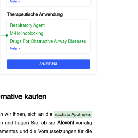
Mehr
Therapeutische Anwendung
Respiratory Agent
M-Holinoblocking
Drugs For Obstructive Airway Diseases
Mehr
ANLEITUNG
rnative kaufen
nächste Apotheke.
n wir Ihnen, sich an die
n und fragen Sie, ob sie
Alovent
vorrätig
amentes und die Voraussetzungen für die