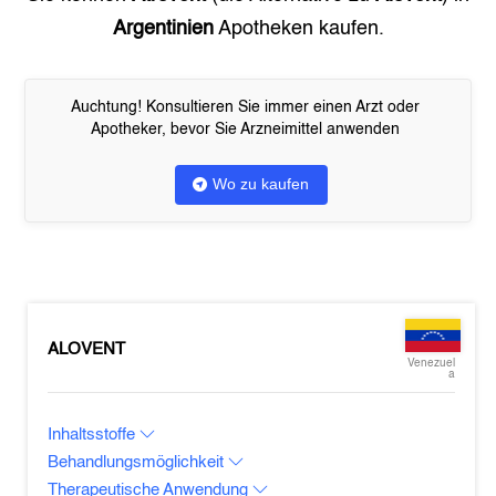
Argentinien
Apotheken kaufen.
Auchtung! Konsultieren Sie immer einen Arzt oder
Apotheker, bevor Sie Arzneimittel anwenden
Wo zu kaufen
ALOVENT
Venezuel
a
Inhaltsstoffe
Behandlungsmöglichkeit
Therapeutische Anwendung