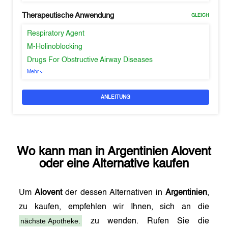
Therapeutische Anwendung
GLEICH
Respiratory Agent
M-Holinoblocking
Drugs For Obstructive Airway Diseases
Mehr
ANLEITUNG
Wo kann man in
Argentinien
Alovent
oder eine Alternative kaufen
Um
Alovent
der dessen Alternativen in
Argentinien
,
zu kaufen, empfehlen wir Ihnen, sich an die
nächste Apotheke.
zu wenden. Rufen Sie die