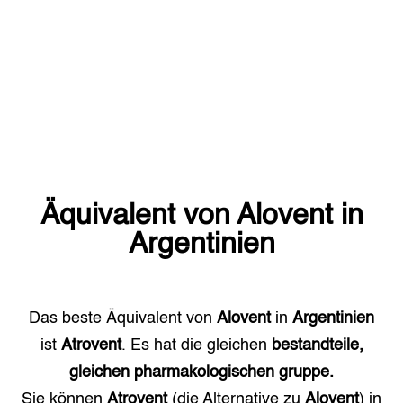
Äquivalent von
Alovent
in
Argentinien
Das beste Äquivalent von
Alovent
in
Argentinien
ist
Atrovent
. Es hat die gleichen
bestandteile,
gleichen pharmakologischen gruppe.
Sie können
Atrovent
(die Alternative zu
Alovent
) in