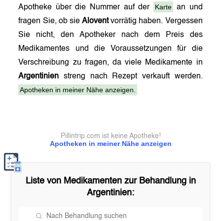
Karte
Apotheke über die Nummer auf der
an und
fragen Sie, ob sie
Alovent
vorrätig haben. Vergessen
Sie nicht, den Apotheker nach dem Preis des
Medikamentes und die Voraussetzungen für die
Verschreibung zu fragen, da viele Medikamente in
Argentinien
streng nach Rezept verkauft werden.
Apotheken in meiner Nähe anzeigen.
Pillintrip.com ist keine Apotheke!
Apotheken in meiner Nähe anzeigen
Liste von Medikamenten zur Behandlung in
Argentinien
: