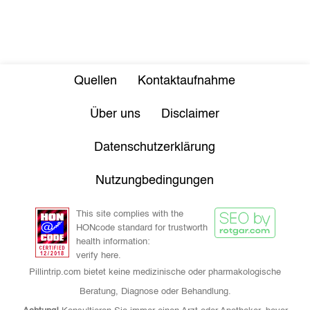
Quellen
Kontaktaufnahme
Über uns
Disclaimer
Datenschutzerklärung
Nutzungbedingungen
This site complies with the
HONcode standard for trustworth
health information:
verify here.
Pillintrip.com bietet keine medizinische oder pharmakologische
Beratung, Diagnose oder Behandlung.