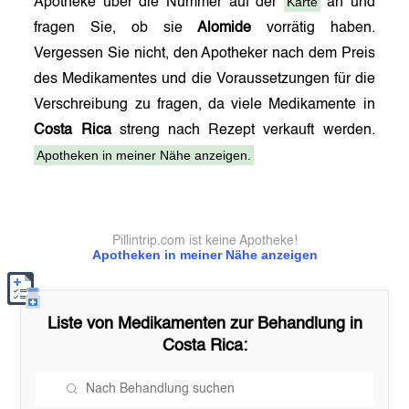
Karte
Apotheke über die Nummer auf der
an und
fragen Sie, ob sie
Alomide
vorrätig haben.
Vergessen Sie nicht, den Apotheker nach dem Preis
des Medikamentes und die Voraussetzungen für die
Verschreibung zu fragen, da viele Medikamente in
Costa Rica
streng nach Rezept verkauft werden.
Apotheken in meiner Nähe anzeigen.
Pillintrip.com ist keine Apotheke!
Apotheken in meiner Nähe anzeigen
Liste von Medikamenten zur Behandlung in
Costa Rica
: