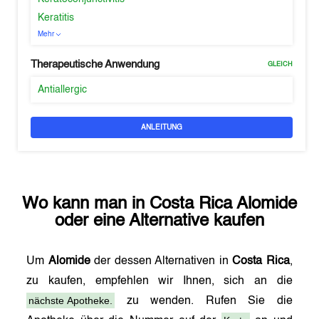
Keratitis
Mehr
Therapeutische Anwendung
GLEICH
Antiallergic
ANLEITUNG
Wo kann man in
Costa Rica
Alomide
oder eine Alternative kaufen
Um
Alomide
der dessen Alternativen in
Costa Rica
,
zu kaufen, empfehlen wir Ihnen, sich an die
nächste Apotheke.
zu wenden. Rufen Sie die