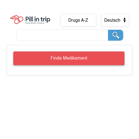
Drugs A-Z
Deutsch
Finde Medikament