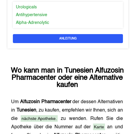
Urologicals
Antihypertensive
Alpha-Adrenolytic
ANLEITUNG
Wo kann man in
Tunesien
Alfuzosin
Pharmacenter
oder eine Alternative
kaufen
Um
Alfuzosin Pharmacenter
der dessen Alternativen
in
Tunesien
, zu kaufen, empfehlen wir Ihnen, sich an
nächste Apotheke.
die
zu wenden. Rufen Sie die
Karte
Apotheke über die Nummer auf der
an und