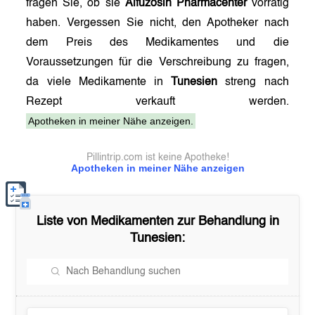
fragen Sie, ob sie
Alfuzosin Pharmacenter
vorrätig
haben. Vergessen Sie nicht, den Apotheker nach
dem Preis des Medikamentes und die
Voraussetzungen für die Verschreibung zu fragen,
da viele Medikamente in
Tunesien
streng nach
Rezept verkauft werden.
Apotheken in meiner Nähe anzeigen.
Pillintrip.com ist keine Apotheke!
Apotheken in meiner Nähe anzeigen
Liste von Medikamenten zur Behandlung in
Tunesien
: