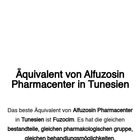
Äquivalent von
Alfuzosin
Pharmacenter
in
Tunesien
Das beste Äquivalent von
Alfuzosin Pharmacenter
in
Tunesien
ist
Fuzocim
. Es hat die gleichen
bestandteile, gleichen pharmakologischen gruppe,
gleichen behandlungsmöglichkeiten.