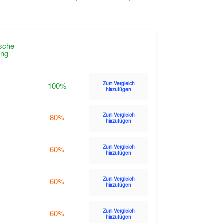
sche
ng
Zum Vergleich
100%
hinzufügen
Zum Vergleich
80%
hinzufügen
Zum Vergleich
60%
hinzufügen
Zum Vergleich
60%
hinzufügen
Zum Vergleich
60%
hinzufügen