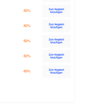
Zum Vergleich
60%
hinzufügen
Zum Vergleich
60%
hinzufügen
Zum Vergleich
60%
hinzufügen
Zum Vergleich
60%
hinzufügen
Zum Vergleich
60%
hinzufügen