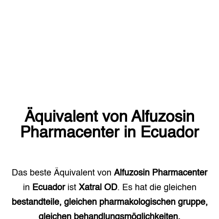
Äquivalent von
Alfuzosin
Pharmacenter
in
Ecuador
Das beste Äquivalent von
Alfuzosin Pharmacenter
in
Ecuador
ist
Xatral OD
. Es hat die gleichen
bestandteile, gleichen pharmakologischen gruppe,
gleichen behandlungsmöglichkeiten.