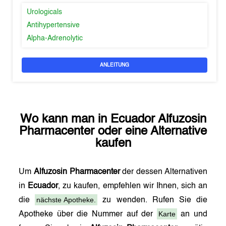
Urologicals
Antihypertensive
Alpha-Adrenolytic
ANLEITUNG
Wo kann man in
Ecuador
Alfuzosin
Pharmacenter
oder eine Alternative
kaufen
Um
Alfuzosin Pharmacenter
der dessen Alternativen
in
Ecuador
, zu kaufen, empfehlen wir Ihnen, sich an
nächste Apotheke.
die
zu wenden. Rufen Sie die
Karte
Apotheke über die Nummer auf der
an und