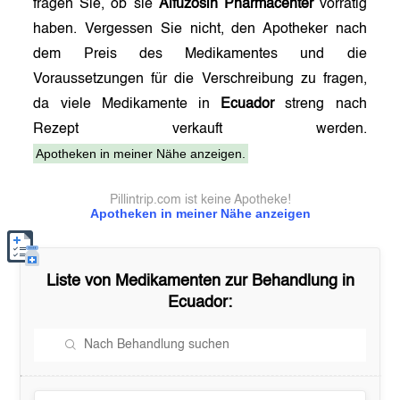
fragen Sie, ob sie
Alfuzosin Pharmacenter
vorrätig
haben. Vergessen Sie nicht, den Apotheker nach
dem Preis des Medikamentes und die
Voraussetzungen für die Verschreibung zu fragen,
da viele Medikamente in
Ecuador
streng nach
Rezept verkauft werden.
Apotheken in meiner Nähe anzeigen.
Pillintrip.com ist keine Apotheke!
Apotheken in meiner Nähe anzeigen
Liste von Medikamenten zur Behandlung in
Ecuador
: