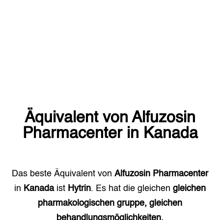
Äquivalent von
Alfuzosin
Pharmacenter
in
Kanada
Das beste Äquivalent von
Alfuzosin Pharmacenter
in
Kanada
ist
Hytrin
. Es hat die gleichen
gleichen
pharmakologischen gruppe, gleichen
behandlungsmöglichkeiten.