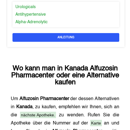
Urologicals
Antihypertensive
Alpha-Adrenolytic
ANLEITUNG
Wo kann man in
Kanada
Alfuzosin
Pharmacenter
oder eine Alternative
kaufen
Um
Alfuzosin Pharmacenter
der dessen Alternativen
in
Kanada
, zu kaufen, empfehlen wir Ihnen, sich an
nächste Apotheke.
die
zu wenden. Rufen Sie die
Karte
Apotheke über die Nummer auf der
an und