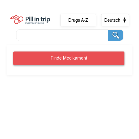
Drugs A-Z
Deutsch
Finde Medikament