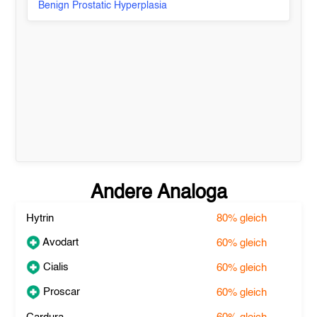
Benign Prostatic Hyperplasia
Andere Analoga
Hytrin
80%
gleich
Avodart
60%
gleich
Cialis
60%
gleich
Proscar
60%
gleich