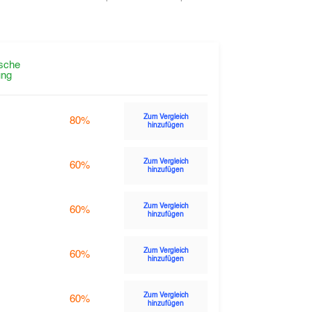
sche
ng
Zum Vergleich
80%
hinzufügen
Zum Vergleich
60%
hinzufügen
Zum Vergleich
60%
hinzufügen
Zum Vergleich
60%
hinzufügen
Zum Vergleich
60%
hinzufügen