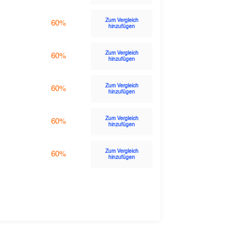
Zum Vergleich
60%
hinzufügen
Zum Vergleich
60%
hinzufügen
Zum Vergleich
60%
hinzufügen
Zum Vergleich
60%
hinzufügen
Zum Vergleich
60%
hinzufügen