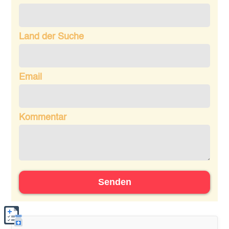
Land der Suche
Email
Kommentar
Senden