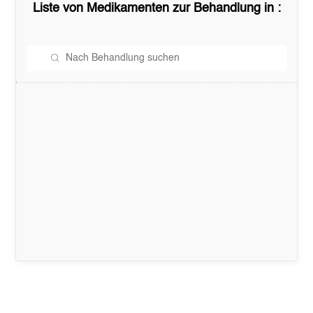
Liste von Medikamenten zur Behandlung in
: