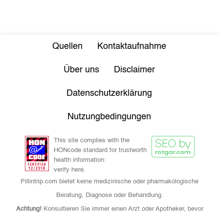
Quellen
Kontaktaufnahme
Über uns
Disclaimer
Datenschutzerklärung
Nutzungbedingungen
This site complies with the
HONcode standard for trustworth
health information:
verify here.
Pillintrip.com bietet keine medizinische oder pharmakologische
Beratung, Diagnose oder Behandlung.
Achtung!
Konsultieren Sie immer einen Arzt oder Apotheker, bevor