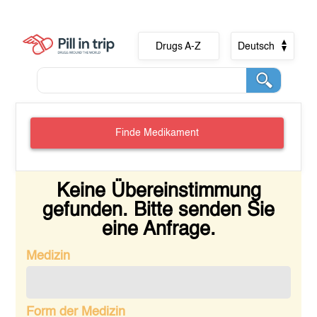
Drugs A-Z
Deutsch
Finde Medikament
Keine Übereinstimmung
gefunden. Bitte senden Sie
eine Anfrage.
Medizin
Form der Medizin