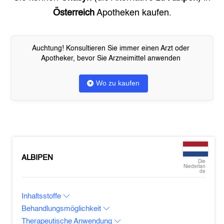
Österreich
Apotheken kaufen.
Auchtung! Konsultieren Sie immer einen Arzt oder
Apotheker, bevor Sie Arzneimittel anwenden
Wo zu kaufen
ALBIPEN
Die
Niederlan
de
Inhaltsstoffe
Behandlungsmöglichkeit
Therapeutische Anwendung