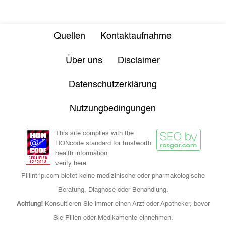
Quellen
Kontaktaufnahme
Über uns
Disclaimer
Datenschutzerklärung
Nutzungbedingungen
This site complies with the
HONcode standard for trustworth
health information:
verify here.
Pillintrip.com bietet keine medizinische oder pharmakologische
Beratung, Diagnose oder Behandlung.
Achtung!
Konsultieren Sie immer einen Arzt oder Apotheker, bevor
Sie Pillen oder Medikamente einnehmen.