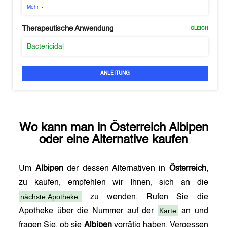
Mehr
Therapeutische Anwendung
GLEICH
Bactericidal
ANLEITUNG
Wo kann man in
Österreich
Albipen
oder eine Alternative kaufen
Um
Albipen
der dessen Alternativen in
Österreich
,
zu kaufen, empfehlen wir Ihnen, sich an die
nächste Apotheke.
zu wenden. Rufen Sie die
Karte
Apotheke über die Nummer auf der
an und
fragen Sie, ob sie
Albipen
vorrätig haben. Vergessen