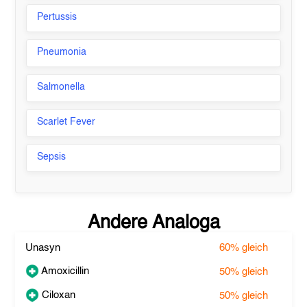
Pertussis
Pneumonia
Salmonella
Scarlet Fever
Sepsis
Andere Analoga
Unasyn
60%
gleich
Amoxicillin
50%
gleich
Ciloxan
50%
gleich