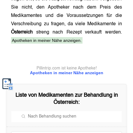
Sie nicht, den Apotheker nach dem Preis des
Medikamentes und die Voraussetzungen für die
Verschreibung zu fragen, da viele Medikamente in
Österreich
streng nach Rezept verkauft werden.
Apotheken in meiner Nähe anzeigen.
Pillintrip.com ist keine Apotheke!
Apotheken in meiner Nähe anzeigen
Liste von Medikamenten zur Behandlung in
Österreich
: