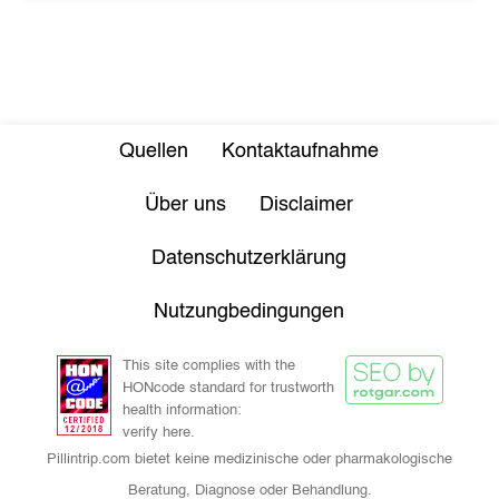
Quellen
Kontaktaufnahme
Über uns
Disclaimer
Datenschutzerklärung
Nutzungbedingungen
This site complies with the
HONcode standard for trustworth
health information:
verify here.
Pillintrip.com bietet keine medizinische oder pharmakologische
Beratung, Diagnose oder Behandlung.