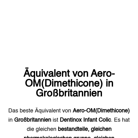
Äquivalent von
Aero-
OM(Dimethicone)
in
Großbritannien
Das beste Äquivalent von
Aero-OM(Dimethicone)
in
Großbritannien
ist
Dentinox Infant Colic
. Es hat
die gleichen
bestandteile, gleichen