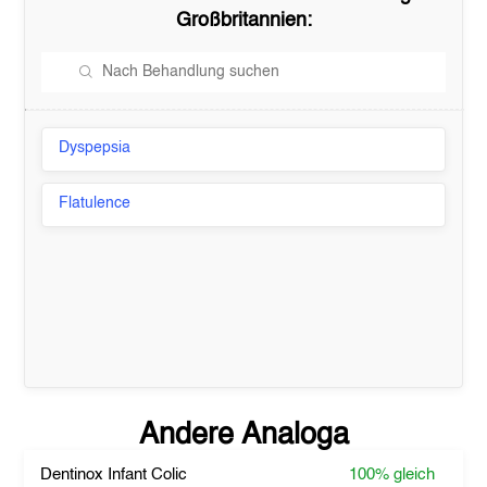
Großbritannien
:
Dyspepsia
Flatulence
Andere Analoga
Dentinox Infant Colic
100%
gleich