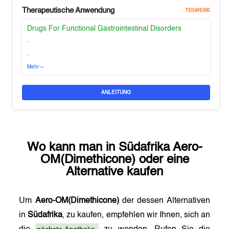
Therapeutische Anwendung
TEILWEISE
Drugs For Functional Gastrointestinal Disorders
-
-
Mehr
ANLEITUNG
Wo kann man in
Südafrika
Aero-
OM(Dimethicone)
oder eine
Alternative kaufen
Um
Aero-OM(Dimethicone)
der dessen Alternativen
in
Südafrika
, zu kaufen, empfehlen wir Ihnen, sich an