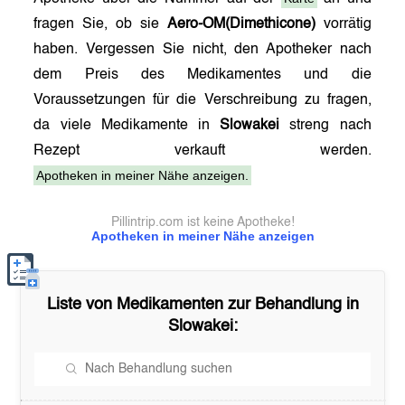
fragen Sie, ob sie
Aero-OM(Dimethicone)
vorrätig
haben. Vergessen Sie nicht, den Apotheker nach
dem Preis des Medikamentes und die
Voraussetzungen für die Verschreibung zu fragen,
da viele Medikamente in
Slowakei
streng nach
Rezept verkauft werden.
Apotheken in meiner Nähe anzeigen.
Pillintrip.com ist keine Apotheke!
Apotheken in meiner Nähe anzeigen
Liste von Medikamenten zur Behandlung in
Slowakei
: