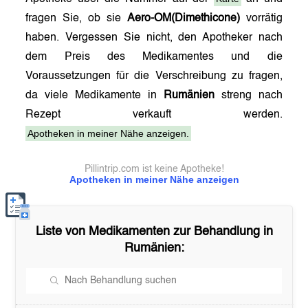
fragen Sie, ob sie
Aero-OM(Dimethicone)
vorrätig
haben. Vergessen Sie nicht, den Apotheker nach
dem Preis des Medikamentes und die
Voraussetzungen für die Verschreibung zu fragen,
da viele Medikamente in
Rumänien
streng nach
Rezept verkauft werden.
Apotheken in meiner Nähe anzeigen.
Pillintrip.com ist keine Apotheke!
Apotheken in meiner Nähe anzeigen
Liste von Medikamenten zur Behandlung in
Rumänien
: